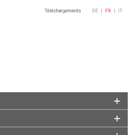
Téléchargements
DE
FR
IT